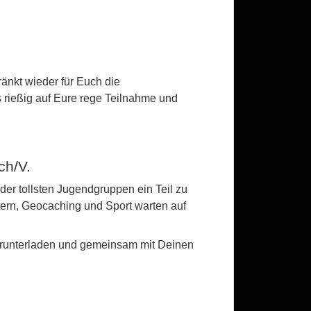
änkt wieder für Euch die
 rießig auf Eure rege Teilnahme und
ch/V.
der tollsten Jugendgruppen ein Teil zu
tern, Geocaching und Sport warten auf
r runterladen und gemeinsam mit Deinen