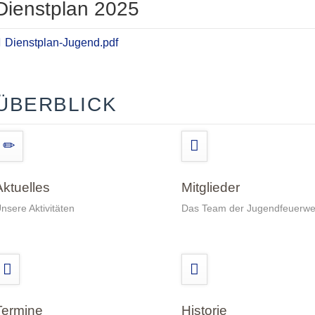
Dienstplan 2025
Dienstplan-Jugend.pdf
ÜBERBLICK
Aktuelles
Mitglieder
nsere Aktivitäten
Das Team der Jugendfeuerwe
Termine
Historie