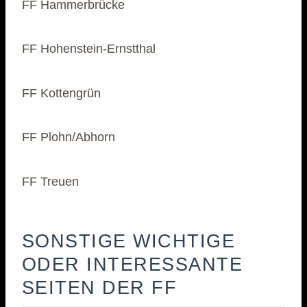
FF Hammerbrücke
FF Hohenstein-Ernstthal
FF Kottengrün
FF Plohn/Abhorn
FF Treuen
SONSTIGE WICHTIGE
ODER INTERESSANTE
SEITEN DER FF