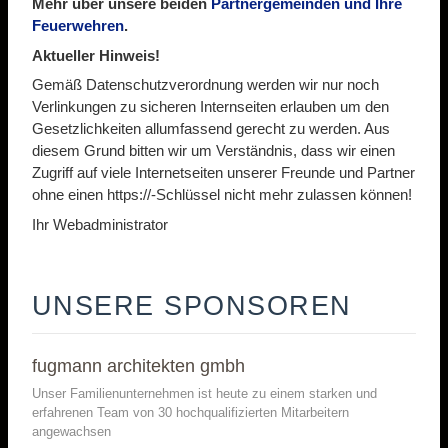
Mehr über unsere beiden
Partnergemeinden und Ihre
Feuerwehren
.
Aktueller Hinweis!
Gemäß Datenschutzverordnung werden wir nur noch
Verlinkungen zu sicheren Internseiten erlauben um den
Gesetzlichkeiten allumfassend gerecht zu werden. Aus
diesem Grund bitten wir um Verständnis, dass wir einen
Zugriff auf viele Internetseiten unserer Freunde und Partner
ohne einen https://-Schlüssel nicht mehr zulassen können!
Ihr Webadministrator
UNSERE SPONSOREN
fugmann architekten gmbh
Unser Familienunternehmen ist heute zu einem starken und
erfahrenen Team von 30 hochqualifizierten Mitarbeitern
angewachsen