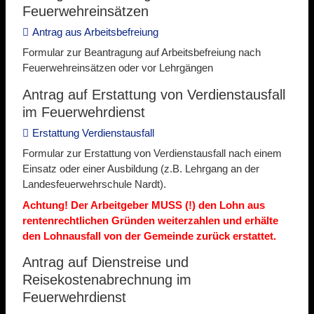
Feuerwehreinsätzen
Antrag aus Arbeitsbefreiung
Formular zur Beantragung auf Arbeitsbefreiung nach
Feuerwehreinsätzen oder vor Lehrgängen
Antrag auf Erstattung von Verdienstausfall
im Feuerwehrdienst
Erstattung Verdienstausfall
Formular zur Erstattung von Verdienstausfall nach einem
Einsatz oder einer Ausbildung (z.B. Lehrgang an der
Landesfeuerwehrschule Nardt).
Achtung! Der Arbeitgeber MUSS (!) den Lohn aus
rentenrechtlichen Gründen weiterzahlen und erhälte
den Lohnausfall von der Gemeinde zurück erstattet.
Antrag auf Dienstreise und
Reisekostenabrechnung im
Feuerwehrdienst