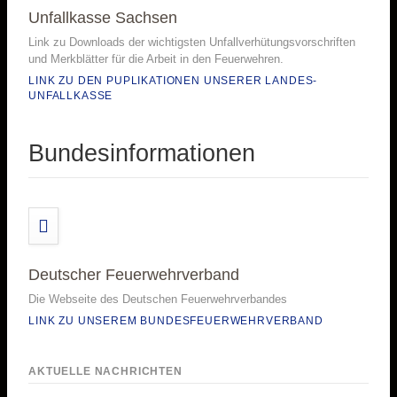
Unfallkasse Sachsen
Link zu Downloads der wichtigsten Unfallverhütungsvorschriften
und Merkblätter für die Arbeit in den Feuerwehren.
LINK ZU DEN PUPLIKATIONEN UNSERER LANDES-
UNFALLKASSE
Bundesinformationen
Deutscher Feuerwehrverband
Die Webseite des Deutschen Feuerwehrverbandes
LINK ZU UNSEREM BUNDESFEUERWEHRVERBAND
AKTUELLE NACHRICHTEN