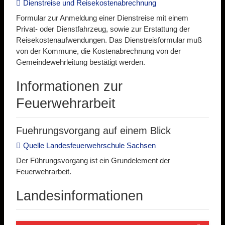
Dienstreise und Reisekostenabrechnung
Formular zur Anmeldung einer Dienstreise mit einem
Privat- oder Dienstfahrzeug, sowie zur Erstattung der
Reisekostenaufwendungen. Das Dienstreisformular muß
von der Kommune, die Kostenabrechnung von der
Gemeindewehrleitung bestätigt werden.
Informationen zur
Feuerwehrarbeit
Fuehrungsvorgang auf einem Blick
Quelle Landesfeuerwehrschule Sachsen
Der Führungsvorgang ist ein Grundelement der
Feuerwehrarbeit.
Landesinformationen