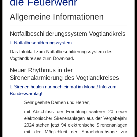
die Feuerwehr
Allgemeine Informationen
Notfallbeschilderungssystem Vogtlandkreis
Notfallbeschilderungssystem
Das Infoblatt zum Notfallbeschilderungssystem des
Vogtlandkreises zum Download.
Neuer Rhythmus in der
Sirenenalarmierung des Vogtlandkreises
Sirenen heulen nur noch einmal im Monat! Info zum
Bundeswarntag!
Sehr geehrte Damen und Herren,
mit Abschluss der Errichtung weiterer 20 neuer
elektronischer Sirenenanlagen aus der Vergabejahr
2024 stehen jetzt 94 elektronische Sirenenanlagen
mit der Möglichkeit der Sprachdurchsage zur