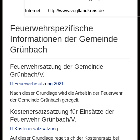
Internet:
http://www.vogtlandkreis.de
Feuerwehrspezifische
Informationen der Gemeinde
Grünbach
Feuerwehrsatzung der Gemeinde
Grünbach/V.
Feuerwehrsatzung 2021
Nach dieser Grundlage wird die Arbeit in der Feuerwehr
der Gemeinde Grünbach geregelt.
Kostenersatzsatzung für Einsätze der
Feuerwehr Grünbach/V.
Kostenersatzsatzung
Auf dieser Grundlage regelt sich der Kostenersatz bei