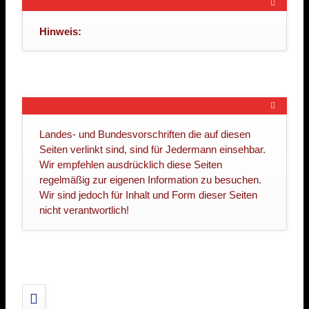
Hinweis:
Landes- und Bundesvorschriften die auf diesen
Seiten verlinkt sind, sind für Jedermann einsehbar.
Wir empfehlen ausdrücklich diese Seiten
regelmäßig zur eigenen Information zu besuchen.
Wir sind jedoch für Inhalt und Form dieser Seiten
nicht verantwortlich!