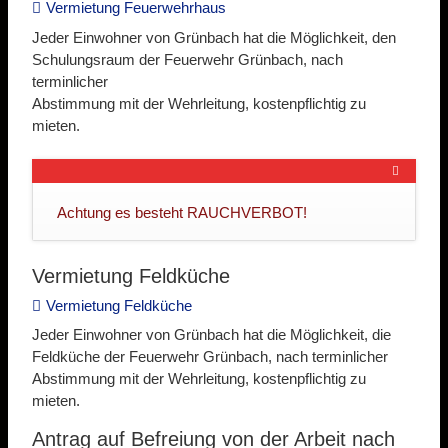
Vermietung Feuerwehrhaus
Jeder Einwohner von Grünbach hat die Möglichkeit, den
Schulungsraum der Feuerwehr Grünbach, nach
terminlicher
Abstimmung mit der Wehrleitung, kostenpflichtig zu
mieten.
Achtung es besteht RAUCHVERBOT!
Vermietung Feldküche
Vermietung Feldküche
Jeder Einwohner von Grünbach hat die Möglichkeit, die
Feldküche der Feuerwehr Grünbach, nach terminlicher
Abstimmung mit der Wehrleitung, kostenpflichtig zu
mieten.
Antrag auf Befreiung von der Arbeit nach