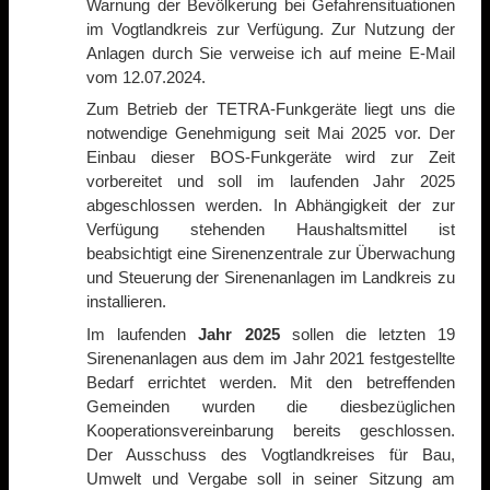
Warnung der Bevölkerung bei Gefahrensituationen
im Vogtlandkreis zur Verfügung. Zur Nutzung der
Anlagen durch Sie verweise ich auf meine E-Mail
vom 12.07.2024.
Zum Betrieb der TETRA-Funkgeräte liegt uns die
notwendige Genehmigung seit Mai 2025 vor. Der
Einbau dieser BOS-Funkgeräte wird zur Zeit
vorbereitet und soll im laufenden Jahr 2025
abgeschlossen werden. In Abhängigkeit der zur
Verfügung stehenden Haushaltsmittel ist
beabsichtigt eine Sirenenzentrale zur Überwachung
und Steuerung der Sirenenanlagen im Landkreis zu
installieren.
Im laufenden
Jahr 2025
sollen die letzten 19
Sirenenanlagen aus dem im Jahr 2021 festgestellte
Bedarf errichtet werden. Mit den betreffenden
Gemeinden wurden die diesbezüglichen
Kooperationsvereinbarung bereits geschlossen.
Der Ausschuss des Vogtlandkreises für Bau,
Umwelt und Vergabe soll in seiner Sitzung am