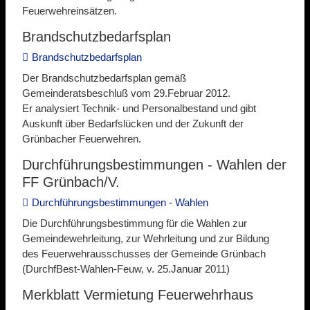
Feuerwehreinsätzen.
Brandschutzbedarfsplan
Brandschutzbedarfsplan
Der Brandschutzbedarfsplan gemäß
Gemeinderatsbeschluß vom 29.Februar 2012.
Er analysiert Technik- und Personalbestand und gibt
Auskunft über Bedarfslücken und der Zukunft der
Grünbacher Feuerwehren.
Durchführungsbestimmungen - Wahlen der
FF Grünbach/V.
Durchführungsbestimmungen - Wahlen
Die Durchführungsbestimmung für die Wahlen zur
Gemeindewehrleitung, zur Wehrleitung und zur Bildung
des Feuerwehrausschusses der Gemeinde Grünbach
(DurchfBest-Wahlen-Feuw, v. 25.Januar 2011)
Merkblatt Vermietung Feuerwehrhaus