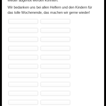
wieder abgeholt werden konnten.
Wir bedanken uns bei allen Helfern und den Kindern für
das tolle Wochenende, das machen wir gerne wieder!