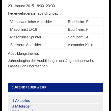
23. Januar 2015 18:00–20:30
Feuerwehrgerätehaus Grünbach
Verantwortlicher Ausbilder
Buchheim, F
Maschinist LF16
Buchheim, F
Maschinist Sprinter
Schubert, St.
Stellvertr. Ausbilder
Alexander Klein
Ausbildungsthema:
Jahresbeginn der Ausbildung in der Jugendfeuerwehr.
Lasst Euch überraschen!
JUGENDFEUERWEHR
Navigation
überspringen
Aktuelles
Mitglieder