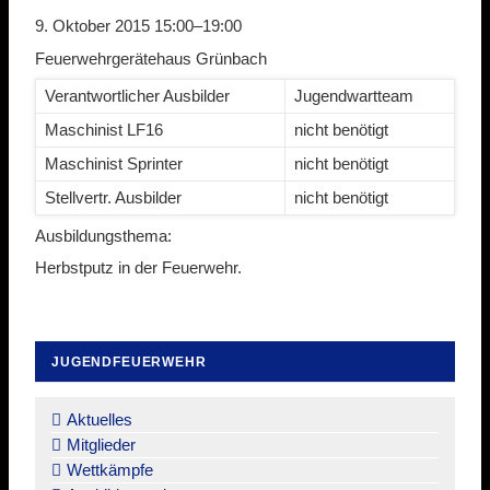
9. Oktober 2015 15:00–19:00
Feuerwehrgerätehaus Grünbach
Verantwortlicher Ausbilder
Jugendwartteam
Maschinist LF16
nicht benötigt
Maschinist Sprinter
nicht benötigt
Stellvertr. Ausbilder
nicht benötigt
Ausbildungsthema:
Herbstputz in der Feuerwehr.
JUGENDFEUERWEHR
Navigation
überspringen
Aktuelles
Mitglieder
Wettkämpfe