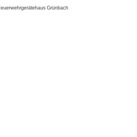
Feuerwehrgerätehaus Grünbach