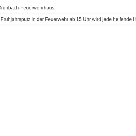
Grünbach-Feuerwehrhaus
Frühjahrsputz in der Feuerwehr ab 15 Uhr wird jede helfende 