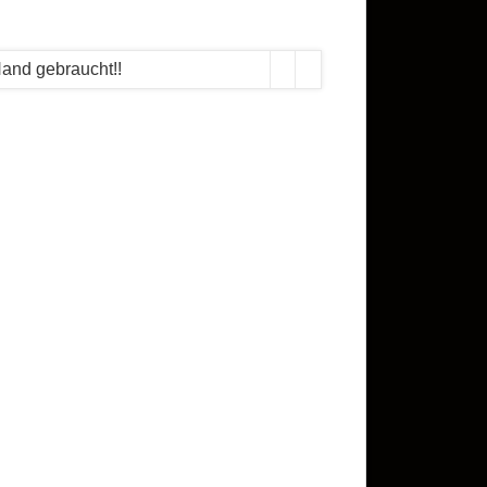
Hand gebraucht!!