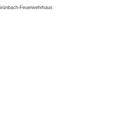
Grünbach-Feuerwehrhaus