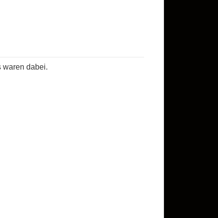
s waren dabei.