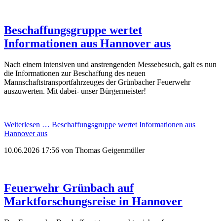
Beschaffungsgruppe wertet
Informationen aus Hannover aus
Nach einem intensiven und anstrengenden Messebesuch, galt es nun
die Informationen zur Beschaffung des neuen
Mannschaftstransportfahrzeuges der Grünbacher Feuerwehr
auszuwerten. Mit dabei- unser Bürgermeister!
Weiterlesen …
Beschaffungsgruppe wertet Informationen aus
Hannover aus
10.06.2026 17:56
von Thomas Geigenmüller
Feuerwehr Grünbach auf
Marktforschungsreise in Hannover