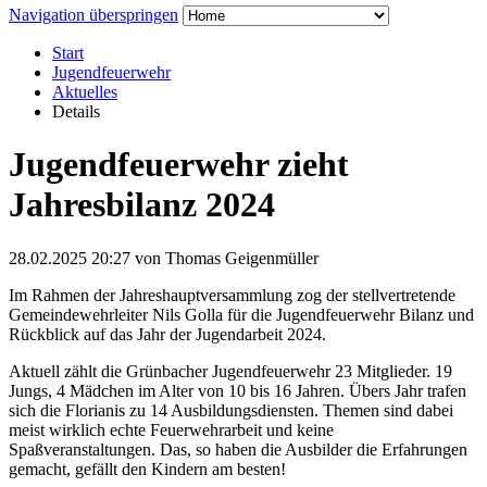
Navigation überspringen
Start
Jugendfeuerwehr
Aktuelles
Details
Jugendfeuerwehr zieht
Jahresbilanz 2024
28.02.2025 20:27
von Thomas Geigenmüller
Im Rahmen der Jahreshauptversammlung zog der stellvertretende
Gemeindewehrleiter Nils Golla für die Jugendfeuerwehr Bilanz und
Rückblick auf das Jahr der Jugendarbeit 2024.
Aktuell zählt die Grünbacher Jugendfeuerwehr 23 Mitglieder. 19
Jungs, 4 Mädchen im Alter von 10 bis 16 Jahren. Übers Jahr trafen
sich die Florianis zu 14 Ausbildungsdiensten. Themen sind dabei
meist wirklich echte Feuerwehrarbeit und keine
Spaßveranstaltungen. Das, so haben die Ausbilder die Erfahrungen
gemacht, gefällt den Kindern am besten!