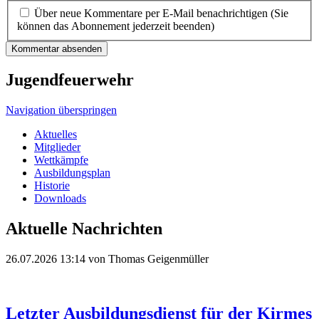
Über neue Kommentare per E-Mail benachrichtigen (Sie
können das Abonnement jederzeit beenden)
Kommentar absenden
Jugendfeuerwehr
Navigation überspringen
Aktuelles
Mitglieder
Wettkämpfe
Ausbildungsplan
Historie
Downloads
Aktuelle Nachrichten
26.07.2026 13:14
von Thomas Geigenmüller
Letzter Ausbildungsdienst für der Kirmes