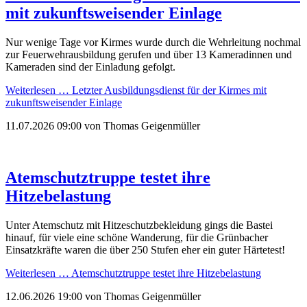
mit zukunftsweisender Einlage
Nur wenige Tage vor Kirmes wurde durch die Wehrleitung nochmal
zur Feuerwehrausbildung gerufen und über 13 Kameradinnen und
Kameraden sind der Einladung gefolgt.
Weiterlesen …
Letzter Ausbildungsdienst für der Kirmes mit
zukunftsweisender Einlage
11.07.2026 09:00
von Thomas Geigenmüller
Atemschutztruppe testet ihre
Hitzebelastung
Unter Atemschutz mit Hitzeschutzbekleidung gings die Bastei
hinauf, für viele eine schöne Wanderung, für die Grünbacher
Einsatzkräfte waren die über 250 Stufen eher ein guter Härtetest!
Weiterlesen …
Atemschutztruppe testet ihre Hitzebelastung
12.06.2026 19:00
von Thomas Geigenmüller