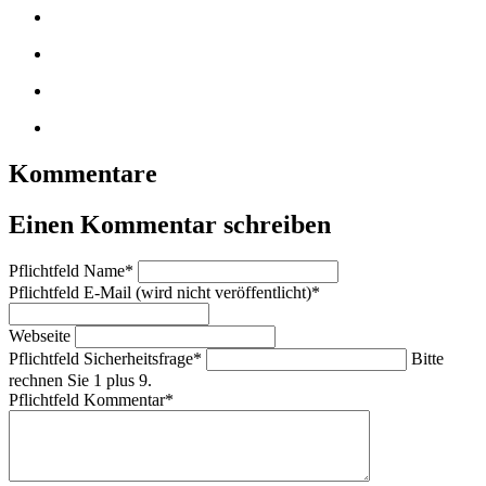
Kommentare
Einen Kommentar schreiben
Pflichtfeld
Name
*
Pflichtfeld
E-Mail (wird nicht veröffentlicht)
*
Webseite
Pflichtfeld
Sicherheitsfrage
*
Bitte
rechnen Sie 1 plus 9.
Pflichtfeld
Kommentar
*