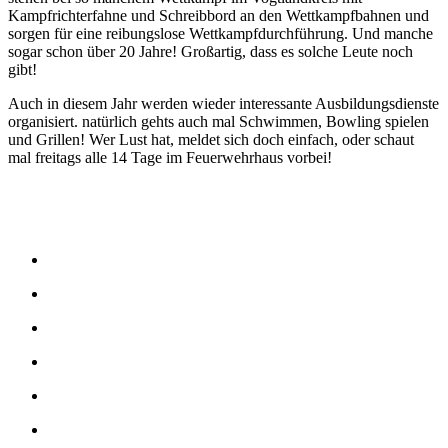
Kampfrichterfahne und Schreibbord an den Wettkampfbahnen und
sorgen für eine reibungslose Wettkampfdurchführung. Und manche
sogar schon über 20 Jahre! Großartig, dass es solche Leute noch
gibt!
Auch in diesem Jahr werden wieder interessante Ausbildungsdienste
organisiert. natürlich gehts auch mal Schwimmen, Bowling spielen
und Grillen! Wer Lust hat, meldet sich doch einfach, oder schaut
mal freitags alle 14 Tage im Feuerwehrhaus vorbei!