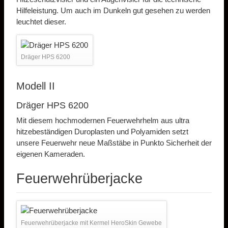
Hilfeleistung. Um auch im Dunkeln gut gesehen zu werden
leuchtet dieser.
Dräger HPS 6200
Modell II
Dräger HPS 6200
Mit diesem hochmodernen Feuerwehrhelm aus ultra
hitzebeständigen Duroplasten und Polyamiden setzt
unsere Feuerwehr neue Maßstäbe in Punkto Sicherheit der
eigenen Kameraden.
Feuerwehrüberjacke
Feuerwehrüberjacke mit Kermel HeroSkin Gewebe