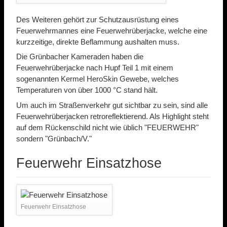
Des Weiteren gehört zur Schutzausrüstung eines
Feuerwehrmannes eine Feuerwehrüberjacke, welche eine
kurzzeitige, direkte Beflammung aushalten muss.
Die Grünbacher Kameraden haben die
Feuerwehrüberjacke nach Hupf Teil 1 mit einem
sogenannten Kermel HeroSkin Gewebe, welches
Temperaturen von über 1000 °C stand hält.
Um auch im Straßenverkehr gut sichtbar zu sein, sind alle
Feuerwehrüberjacken retroreflektierend. Als Highlight steht
auf dem Rückenschild nicht wie üblich "FEUERWEHR"
sondern "Grünbach/V."
Feuerwehr Einsatzhose
Feuerwehr Einsatzhose