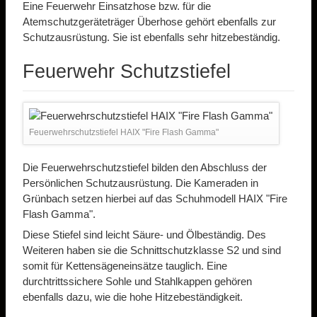
Eine Feuerwehr Einsatzhose bzw. für die
Atemschutzgeräteträger Überhose gehört ebenfalls zur
Schutzausrüstung. Sie ist ebenfalls sehr hitzebeständig.
Feuerwehr Schutzstiefel
Feuerwehrschutzstiefel HAIX "Fire Flash Gamma"
Die Feuerwehrschutzstiefel bilden den Abschluss der
Persönlichen Schutzausrüstung. Die Kameraden in
Grünbach setzen hierbei auf das Schuhmodell HAIX "Fire
Flash Gamma".
Diese Stiefel sind leicht Säure- und Ölbeständig. Des
Weiteren haben sie die Schnittschutzklasse S2 und sind
somit für Kettensägeneinsätze tauglich. Eine
durchtrittssichere Sohle und Stahlkappen gehören
ebenfalls dazu, wie die hohe Hitzebeständigkeit.