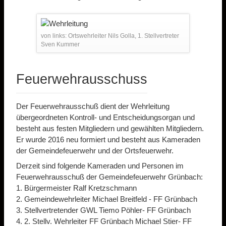
von links: Ortswehrleiter Nils Golla, 1. Stellvertreter
Sven Kummer
Feuerwehrausschuss
Der Feuerwehrausschuß dient der Wehrleitung
übergeordneten Kontroll- und Entscheidungsorgan und
besteht aus festen Mitgliedern und gewählten Mitgliedern.
Er wurde 2016 neu formiert und besteht aus Kameraden
der Gemeindefeuerwehr und der Ortsfeuerwehr.
Derzeit sind folgende Kameraden und Personen im
Feuerwehrausschuß der Gemeindefeuerwehr Grünbach:
1. Bürgermeister Ralf Kretzschmann
2. Gemeindewehrleiter Michael Breitfeld - FF Grünbach
3. Stellvertretender GWL Tiemo Pöhler- FF Grünbach
4. 2. Stellv. Wehrleiter FF Grünbach Michael Stier- FF