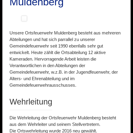
Muldenberg
Unsere Ortsfeuerwehr Muldenberg besteht aus mehreren
Abteilungen und hat sich parrallel zu unserer
Gemeindefeuerwehr seit 1990 ebenfalls sehr gut
entwickelt. Heute zählt die Ortsabteilung 12 aktive
Kameraden. Hervorragende Arbeit leisten die
Verantwortlichen in den Abteilungen der
Gemeindefeuerwehr, w.z.B. in der Jugendfeuerwehr, der
Alters- und Ehrenabteilung und im
Gemeindefeuerwehrausschusses.
Wehrleitung
Die Wehrleitung der Ortsfeuerwehr Muldenberg besteht
aus dem Wehrleiter und seinem Stellvertretern.
Die Ortswehrleitung wurde 2016 neu gewählt.