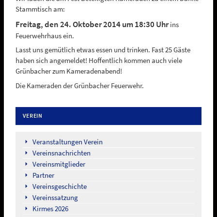
Stammtisch am:
Freitag, den 24. Oktober 2014 um 18:30 Uhr
ins
Feuerwehrhaus ein.
Lasst uns gemütlich etwas essen und trinken. Fast 25 Gäste
haben sich angemeldet! Hoffentlich kommen auch viele
Grünbacher zum Kameradenabend!
Die Kameraden der Grünbacher Feuerwehr.
VEREIN
Navigation
überspringen
Veranstaltungen Verein
Vereinsnachrichten
Vereinsmitglieder
Partner
Vereinsgeschichte
Vereinssatzung
Kirmes 2026