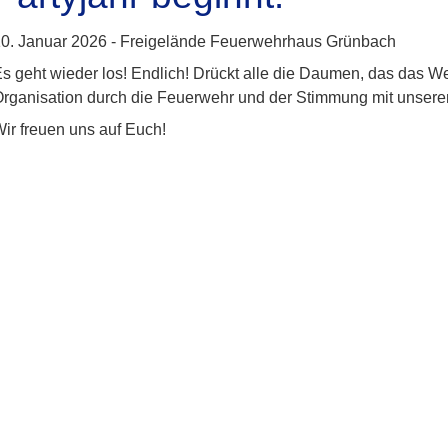
0. Januar 2026 -
Freigelände Feuerwehrhaus Grünbach
s geht wieder los! Endlich! Drückt alle die Daumen, das das We
rganisation durch die Feuerwehr und der Stimmung mit unsere
ir freuen uns auf Euch!