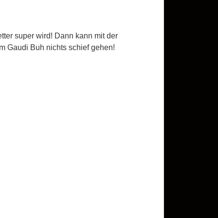
tter super wird! Dann kann mit der
m Gaudi Buh nichts schief gehen!