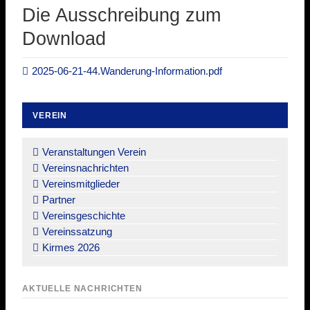
Die Ausschreibung zum
Download
2025-06-21-44.Wanderung-Information.pdf
VEREIN
Navigation
überspringen
Veranstaltungen Verein
Vereinsnachrichten
Vereinsmitglieder
Partner
Vereinsgeschichte
Vereinssatzung
Kirmes 2026
AKTUELLE NACHRICHTEN