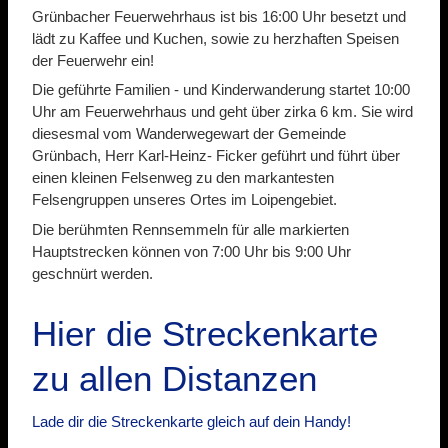
Grünbacher Feuerwehrhaus ist bis 16:00 Uhr besetzt und
lädt zu Kaffee und Kuchen, sowie zu herzhaften Speisen
der Feuerwehr ein!
Die geführte Familien - und Kinderwanderung startet 10:00
Uhr am Feuerwehrhaus und geht über zirka 6 km. Sie wird
diesesmal vom Wanderwegewart der Gemeinde
Grünbach, Herr Karl-Heinz- Ficker geführt und führt über
einen kleinen Felsenweg zu den markantesten
Felsengruppen unseres Ortes im Loipengebiet.
Die berühmten Rennsemmeln für alle markierten
Hauptstrecken können von 7:00 Uhr bis 9:00 Uhr
geschnürt werden.
Hier die Streckenkarte
zu allen Distanzen
Lade dir die Streckenkarte gleich auf dein Handy!