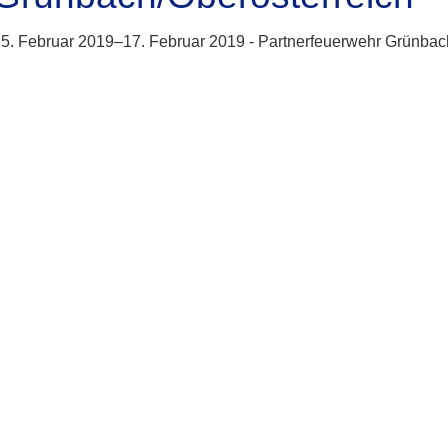
5. Februar 2019–17. Februar 2019 -
Partnerfeuerwehr Grünbac