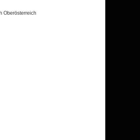
h Oberösterreich