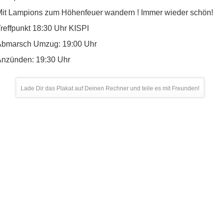
it Lampions zum Höhenfeuer wandern ! Immer wieder schön!
reffpunkt 18:30 Uhr KISPI
Abmarsch Umzug: 19:00 Uhr
nzünden: 19:30 Uhr
Lade Dir das Plakat auf Deinen Rechner und teile es mit Freunden!