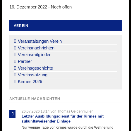
16. Dezember 2022 -
Noch offen
VEREIN
Navigation
überspringen
Veranstaltungen Verein
Vereinsnachrichten
Vereinsmitglieder
Partner
Vereinsgeschichte
Vereinssatzung
Kirmes 2026
AKTUELLE NACHRICHTEN
26.07.2026 13:14
von Thomas Geigenmüller
Letzter Ausbildungsdienst für der Kirmes mit
zukunftsweisender Einlage
Nur wenige Tage vor Kirmes wurde durch die Wehrleitung