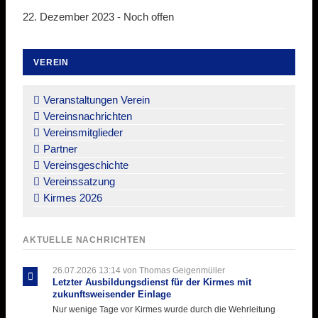
22. Dezember 2023 -
Noch offen
VEREIN
Navigation
überspringen
Veranstaltungen Verein
Vereinsnachrichten
Vereinsmitglieder
Partner
Vereinsgeschichte
Vereinssatzung
Kirmes 2026
AKTUELLE NACHRICHTEN
26.07.2026 13:14
von Thomas Geigenmüller
Letzter Ausbildungsdienst für der Kirmes mit
zukunftsweisender Einlage
Nur wenige Tage vor Kirmes wurde durch die Wehrleitung