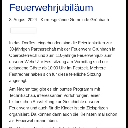
Feuerwehrjubiläum
3. August 2024 -
Kirmesgelände Gemeinde Grünbach
In das Dorffest eingebunden sind die Feierlichkeiten zur
30-jährigen Partnerschaft mit der Feuerwehr Grünbach in
Oberösterreich und zum 110-jährige Feuerwehrjubiläum
unserer Wehr! Zur Festsitzung am Vormittag sind nur
gelandene Gäste ab 10:00 Uhr im Festzelt. Mehrere
Festredner haben sich für diese feierliche Sitzung
angesagt.
Am Nachmittag gibt es ein buntes Programm mit
Technikschau, interessanten Vorführungen, einer
historischen Ausstellung zur Geschichte unserer
Feuerwehr und auch für die Kinder ist ein Zielspritzen
organisiert. Da können dann auch die Kleinsten mal schon
als Feuerwehrmann üben.