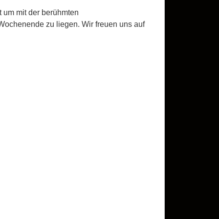
t um mit der berühmten
Wochenende zu liegen. Wir freuen uns auf