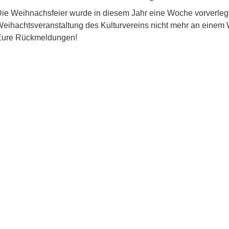
ie Weihnachsfeier wurde in diesem Jahr eine Woche vorverleg
eihachtsveranstaltung des Kulturvereins nicht mehr an einem 
Eure Rückmeldungen!