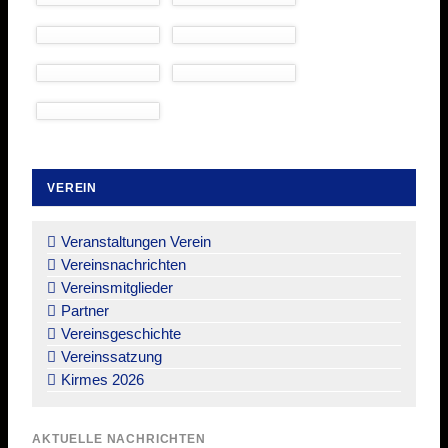
VEREIN
Navigation
überspringen
Veranstaltungen Verein
Vereinsnachrichten
Vereinsmitglieder
Partner
Vereinsgeschichte
Vereinssatzung
Kirmes 2026
AKTUELLE NACHRICHTEN