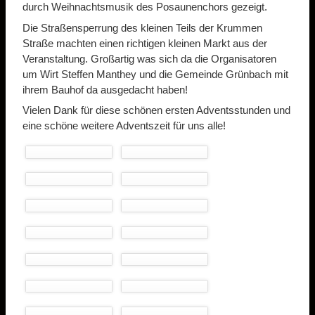
durch Weihnachtsmusik des Posaunenchors gezeigt.
Die Straßensperrung des kleinen Teils der Krummen
Straße machten einen richtigen kleinen Markt aus der
Veranstaltung. Großartig was sich da die Organisatoren
um Wirt Steffen Manthey und die Gemeinde Grünbach mit
ihrem Bauhof da ausgedacht haben!
Vielen Dank für diese schönen ersten Adventsstunden und
eine schöne weitere Adventszeit für uns alle!