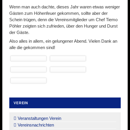
Wenn man auch dachte, dieses Jahr waren etwas weniger
Gästen zum Höhenfeuer gekommen, sollte aber der
Schein trügen, denn die Vereinsmitglieder um Chef Tiemo
Pöhler zeigten sich zufrieden, über den Hunger und Durst
der Gäste.
Also alles in allem, ein gelungener Abend. Vielen Dank an
alle die gekommen sind!
VEREIN
Navigation
überspringen
Veranstaltungen Verein
Vereinsnachrichten