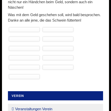
nicht nur ein Händchen beim Geld, sondern auch ein
Näschen!
Was mit dem Geld geschehen soll, wird bald besprochen.
Danke an alle jene, die das Schwein fütterten!
VEREIN
Navigation
überspringen
Veranstaltungen Verein