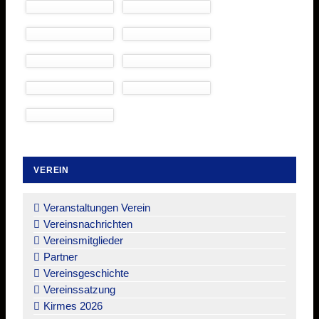
VEREIN
Navigation
überspringen
Veranstaltungen Verein
Vereinsnachrichten
Vereinsmitglieder
Partner
Vereinsgeschichte
Vereinssatzung
Kirmes 2026