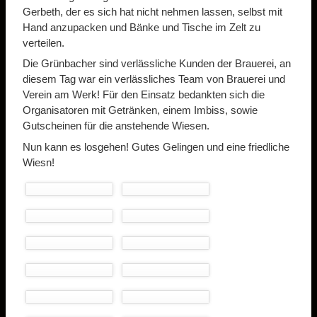
Gerbeth, der es sich hat nicht nehmen lassen, selbst mit
Hand anzupacken und Bänke und Tische im Zelt zu
verteilen.
Die Grünbacher sind verlässliche Kunden der Brauerei, an
diesem Tag war ein verlässliches Team von Brauerei und
Verein am Werk! Für den Einsatz bedankten sich die
Organisatoren mit Getränken, einem Imbiss, sowie
Gutscheinen für die anstehende Wiesen.
Nun kann es losgehen! Gutes Gelingen und eine friedliche
Wiesn!