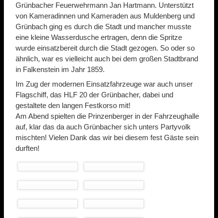
Grünbacher Feuerwehrmann Jan Hartmann. Unterstützt
von Kameradinnen und Kameraden aus Muldenberg und
Grünbach ging es durch die Stadt und mancher musste
eine kleine Wasserdusche ertragen, denn die Spritze
wurde einsatzbereit durch die Stadt gezogen. So oder so
ähnlich, war es vielleicht auch bei dem großen Stadtbrand
in Falkenstein im Jahr 1859.
Im Zug der modernen Einsatzfahrzeuge war auch unser
Flagschiff, das HLF 20 der Grünbacher, dabei und
gestaltete den langen Festkorso mit!
Am Abend spielten die Prinzenberger in der Fahrzeughalle
auf, klar das da auch Grünbacher sich unters Partyvolk
mischten! Vielen Dank das wir bei diesem fest Gäste sein
durften!