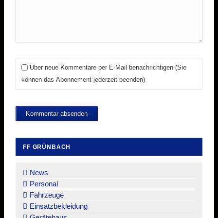
Über neue Kommentare per E-Mail benachrichtigen (Sie
können das Abonnement jederzeit beenden)
Kommentar absenden
FF GRÜNBACH
Navigation
überspringen
News
Personal
Fahrzeuge
Einsatzbekleidung
Gerätehaus