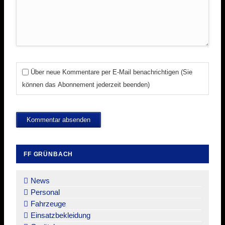
Über neue Kommentare per E-Mail benachrichtigen (Sie
können das Abonnement jederzeit beenden)
Kommentar absenden
FF GRÜNBACH
Navigation
überspringen
News
Personal
Fahrzeuge
Einsatzbekleidung