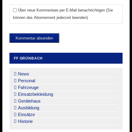
Über neue Kommentare per E-Mail benachrichtigen (Sie
können das Abonnement jederzeit beenden)
Kommentar absenden
FF GRÜNBACH
Navigation
überspringen
News
Personal
Fahrzeuge
Einsatzbekleidung
Gerätehaus
Ausbildung
Einsätze
Historie