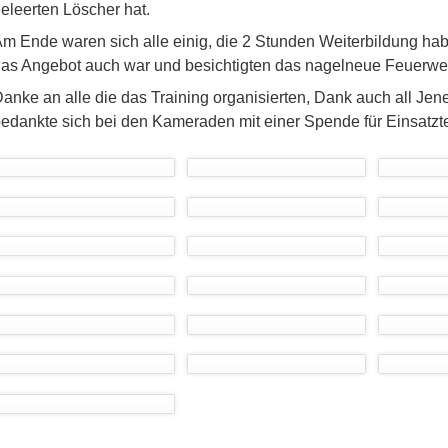
eleerten Löscher hat.
m Ende waren sich alle einig, die 2 Stunden Weiterbildung ha
as Angebot auch war und besichtigten das nagelneue Feuerwe
anke an alle die das Training organisierten, Dank auch all J
edankte sich bei den Kameraden mit einer Spende für Einsatzte