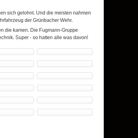
ben sich gelohnt. Und die meisten nahmen
hrfahrzeug der Grünbacher Wehr.
enen die kamen. Die Fugmann-Gruppe
chnik. Super - so hatten alle was davon!