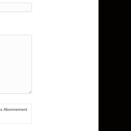
das Abonnement