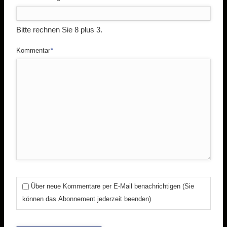
Bitte rechnen Sie 8 plus 3.
Pflichtfeld
Kommentar
*
Über neue Kommentare per E-Mail benachrichtigen (Sie
können das Abonnement jederzeit beenden)