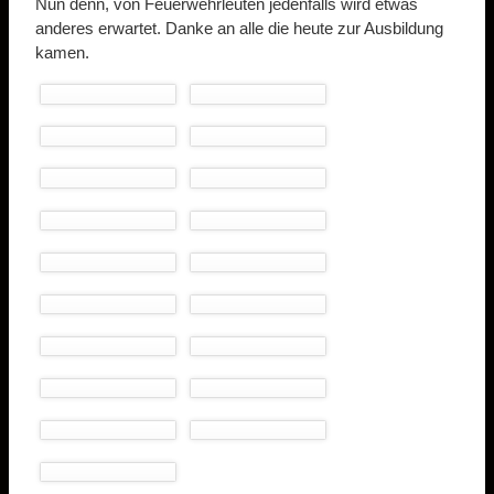
Nun denn, von Feuerwehrleuten jedenfalls wird etwas
anderes erwartet. Danke an alle die heute zur Ausbildung
kamen.