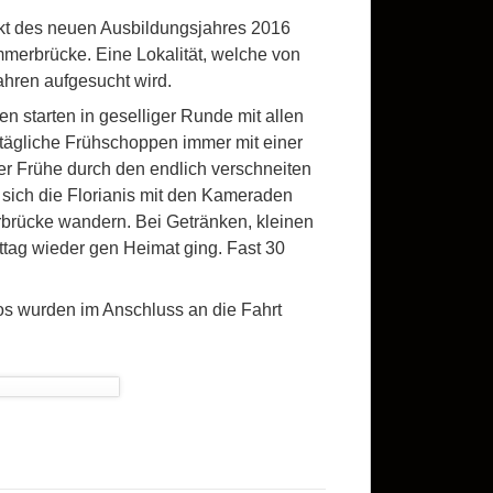
kt des neuen Ausbildungsjahres 2016
merbrücke. Eine Lokalität, welche von
hren aufgesucht wird.
starten in geselliger Runde mit allen
ttägliche Frühschoppen immer mit einer
r Frühe durch den endlich verschneiten
sich die Florianis mit den Kameraden
brücke wandern. Bei Getränken, kleinen
ttag wieder gen Heimat ging. Fast 30
tos wurden im Anschluss an die Fahrt