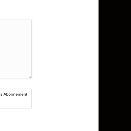
das Abonnement