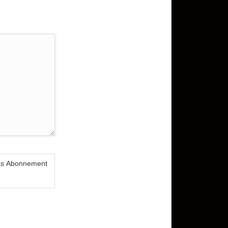
das Abonnement