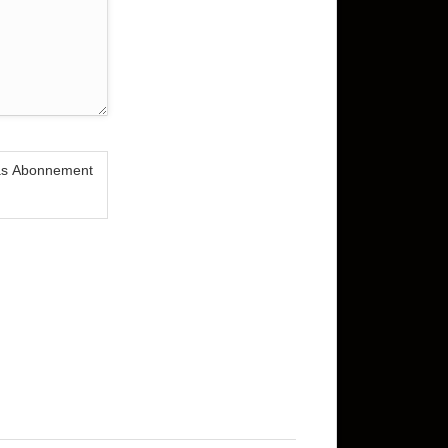
das Abonnement