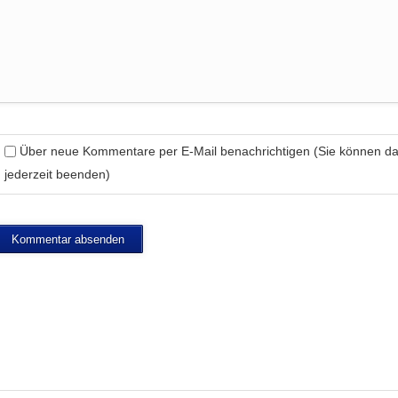
Über neue Kommentare per E-Mail benachrichtigen (Sie können 
jederzeit beenden)
Kommentar absenden