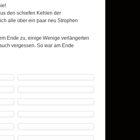
nie!
aus den schiefen Kehlen der
ich alle über ein paar neu Strophen
nem Ende zu, einige Wenige verlängerten
auch vergessen. So war am Ende