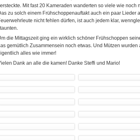
ersteckte. Mit fast 20 Kameraden wanderten so viele wie noch 
as zu solch einem Frühschoppenauftakt auch ein paar Lieder 
euerwehrleute nicht fehlen dürfen, ist auch jedem klar, wenngle
taunten.
m die Mittagszeit ging ein wirklich schöner Frühschoppen sei
as gemütlich Zusammensein noch etwas. Und Mützen wurden 
igentlich alles wie immer!
ielen Dank an alle die kamen! Danke Steffi und Mario!