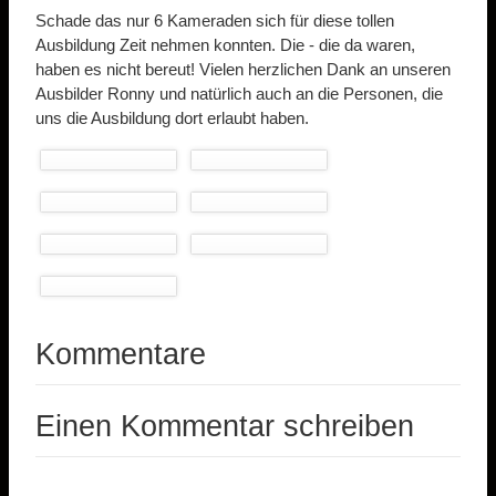
Schade das nur 6 Kameraden sich für diese tollen
Ausbildung Zeit nehmen konnten. Die - die da waren,
haben es nicht bereut! Vielen herzlichen Dank an unseren
Ausbilder Ronny und natürlich auch an die Personen, die
uns die Ausbildung dort erlaubt haben.
Kommentare
Einen Kommentar schreiben