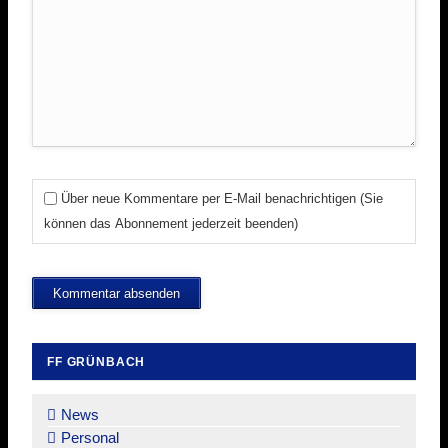
Über neue Kommentare per E-Mail benachrichtigen (Sie
können das Abonnement jederzeit beenden)
Kommentar absenden
FF GRÜNBACH
Navigation
überspringen
News
Personal