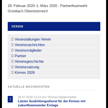
28. Februar 2020–1. März 2020 -
Partnerfeuerwehr
Grünbach Oberösterreich
VEREIN
Navigation
überspringen
Veranstaltungen Verein
Vereinsnachrichten
Vereinsmitglieder
Partner
Vereinsgeschichte
Vereinssatzung
Kirmes 2026
AKTUELLE NACHRICHTEN
26.07.2026 13:14
von Thomas Geigenmüller
Letzter Ausbildungsdienst für der Kirmes mit
zukunftsweisender Einlage