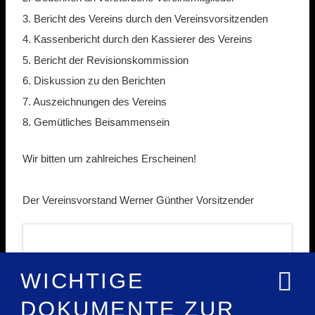
3. Bericht des Vereins durch den Vereinsvorsitzenden
4. Kassenbericht durch den Kassierer des Vereins
5. Bericht der Revisionskommission
6. Diskussion zu den Berichten
7. Auszeichnungen des Vereins
8. Gemütliches Beisammensein
Wir bitten um zahlreiches Erscheinen!
Der Vereinsvorstand Werner Günther Vorsitzender
WICHTIGE
DOKUMENTE ZUR