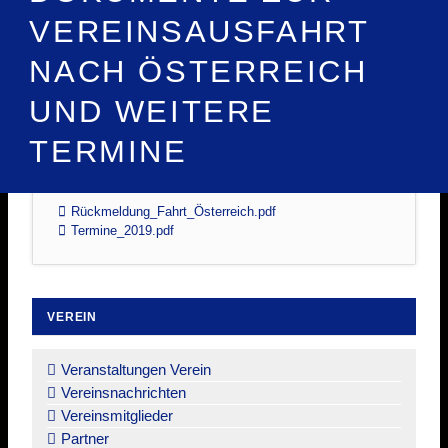
VEREINSAUSFAHRT
NACH ÖSTERREICH
UND WEITERE
TERMINE
Rückmeldung_Fahrt_Österreich.pdf
Termine_2019.pdf
VEREIN
Navigation
überspringen
Veranstaltungen Verein
Vereinsnachrichten
Vereinsmitglieder
Partner