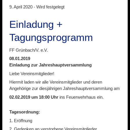
9. April 2020 -
Wird festgelegt
Einladung +
Tagungsprogramm
FF Grünbach/V. e.V.
08.01.2019
Einladung zur Jahreshauptversammlung
Liebe Vereinsmitglieder!
Hiermit laden wir alle Vereinsmitglieder und deren
Angehörige zur diesjährigen Jahreshauptversammlung am
02.02.2019 um 18:00 Uhr
ins Feuerwehrhaus ein.
Tagesordnung:
1. Eröffnung
2. Gedenken an verstorbene Vereinsmitglieder