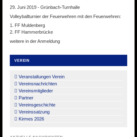
29. Juni 2019 -
Grünbach-Turnhalle
Volleyballturnier der Feuerwehren mit den Feuerwehren:
1. FF Muldenberg
2. FF Hammerbrücke
weitere in der Anmeldung
VEREIN
Navigation
überspringen
Veranstaltungen Verein
Vereinsnachrichten
Vereinsmitglieder
Partner
Vereinsgeschichte
Vereinssatzung
Kirmes 2026