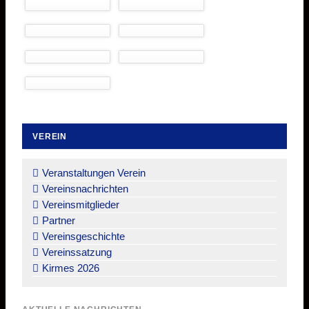
VEREIN
Navigation
überspringen
Veranstaltungen Verein
Vereinsnachrichten
Vereinsmitglieder
Partner
Vereinsgeschichte
Vereinssatzung
Kirmes 2026