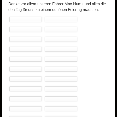
Danke vor allem unseren Fahrer Max Hums und allen die
den Tag für uns zu einem schönen Feiertag machten.