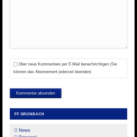
Über neue Kommentare per E-Mail benachrichtigen (Sie
können das Abonnement jederzeit beenden)
Kommentar absenden
FF GRÜNBACH
Navigation
überspringen
News