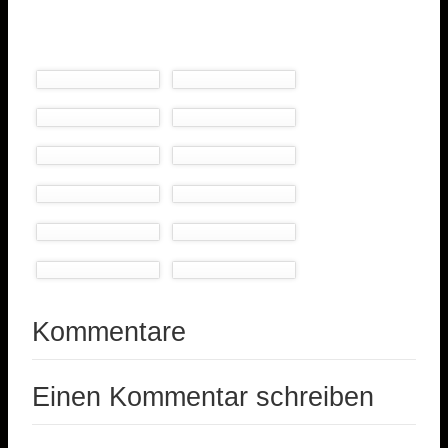
Kommentare
Einen Kommentar schreiben