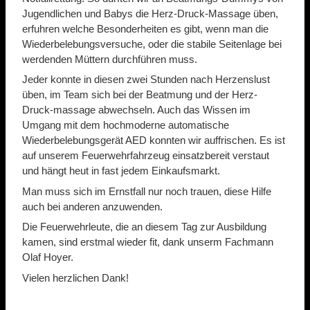
Jugendlichen und Babys die Herz-Druck-Massage üben,
erfuhren welche Besonderheiten es gibt, wenn man die
Wiederbelebungsversuche, oder die stabile Seitenlage bei
werdenden Müttern durchführen muss.
Jeder konnte in diesen zwei Stunden nach Herzenslust
üben, im Team sich bei der Beatmung und der Herz-
Druck-massage abwechseln. Auch das Wissen im
Umgang mit dem hochmoderne automatische
Wiederbelebungsgerät AED konnten wir auffrischen. Es ist
auf unserem Feuerwehrfahrzeug einsatzbereit verstaut
und hängt heut in fast jedem Einkaufsmarkt.
Man muss sich im Ernstfall nur noch trauen, diese Hilfe
auch bei anderen anzuwenden.
Die Feuerwehrleute, die an diesem Tag zur Ausbildung
kamen, sind erstmal wieder fit, dank unserm Fachmann
Olaf Hoyer.
Vielen herzlichen Dank!