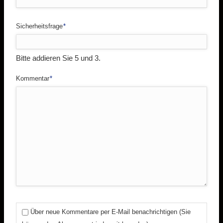
Pflichtfeld
Sicherheitsfrage
*
Bitte addieren Sie 5 und 3.
Pflichtfeld
Kommentar
*
Über neue Kommentare per E-Mail benachrichtigen (Sie