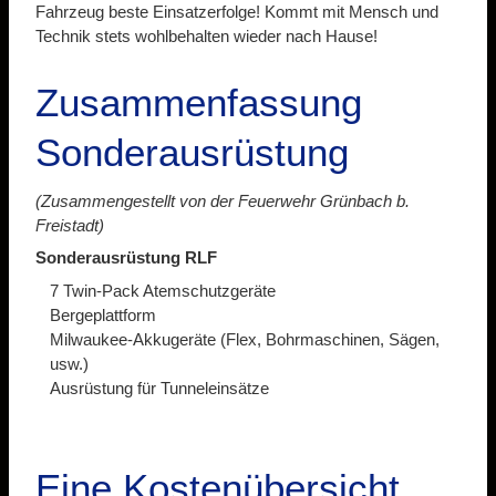
Fahrzeug beste Einsatzerfolge! Kommt mit Mensch und
Technik stets wohlbehalten wieder nach Hause!
Zusammenfassung
Sonderausrüstung
(Zusammengestellt von der Feuerwehr Grünbach b.
Freistadt)
Sonderausrüstung RLF
7 Twin-Pack Atemschutzgeräte
Bergeplattform
Milwaukee-Akkugeräte (Flex, Bohrmaschinen, Sägen,
usw.)
Ausrüstung für Tunneleinsätze
Eine Kostenübersicht