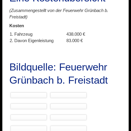
(Zusammengestellt von der Feuerwehr Grünbach b.
Freistadt)
Kosten
Fahrzeug 438.000 €
Davon Eigenleistung 83.000 €
Bildquelle: Feuerwehr
Grünbach b. Freistadt