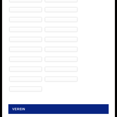
VEREIN
Navigation