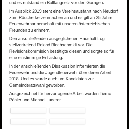
und es entstand ein Ballfangnetz vor den Garagen.
Im Ausblick 2019 steht eine Vereinsausfahrt nach Neudorf
zum Räucherkerzenmachen an und es gilt an 25 Jahre
Feuerwehrpartnerschaft mit unseren österreichischen
Freunden zu erinnern.
Den anschließenden ausgeglichenen Haushalt trug
stellvertretend Roland Blechschmidt vor. Die
Revisionskommision bestätigte diesen und sorgte so für
eine einstimmige Entlastung.
In der anschließenden Disskussion informierten die
Feuerwehr und die Jugendfeuerwehr über deren Arbeit
2018. Und es wurde auch um Kandidaten zur
Gemeinderatswahl geworben.
Ausgezeichnet für hervorragende Arbeit wurden Tiemo
Pöhler und Michael Luderer.