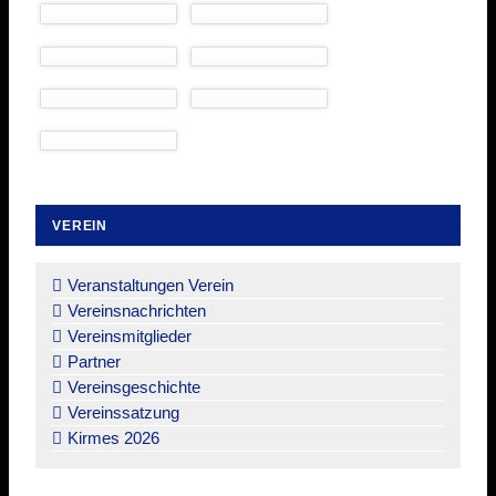
VEREIN
Navigation
überspringen
Veranstaltungen Verein
Vereinsnachrichten
Vereinsmitglieder
Partner
Vereinsgeschichte
Vereinssatzung
Kirmes 2026