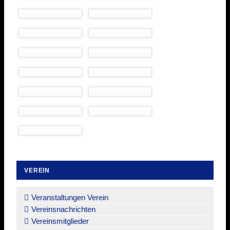
VEREIN
Navigation
überspringen
Veranstaltungen Verein
Vereinsnachrichten
Vereinsmitglieder