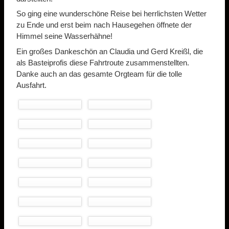
So ging eine wunderschöne Reise bei herrlichsten Wetter
zu Ende und erst beim nach Hausegehen öffnete der
Himmel seine Wasserhähne!
Ein großes Dankeschön an Claudia und Gerd Kreißl, die
als Basteiprofis diese Fahrtroute zusammenstellten.
Danke auch an das gesamte Orgteam für die tolle
Ausfahrt.