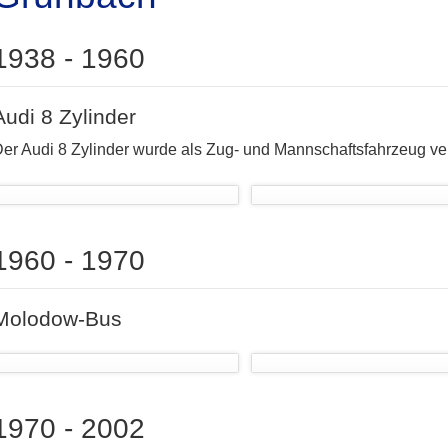
1938 - 1960
Audi 8 Zylinder
er Audi 8 Zylinder wurde als Zug- und Mannschaftsfahrzeug v
1960 - 1970
Molodow-Bus
1970 - 2002