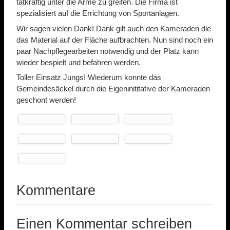
tatkräftig unter die Arme zu greifen. Die Firma ist
spezialisiert auf die Errichtung von Sportanlagen.
Wir sagen vielen Dank! Dank gilt auch den Kameraden die
das Material auf der Fläche aufbrachten. Nun sind noch ein
paar Nachpflegearbeiten notwendig und der Platz kann
wieder bespielt und befahren werden.
Toller Einsatz Jungs! Wiederum konnte das
Gemeindesäckel durch die Eigeninititative der Kameraden
geschont werden!
Kommentare
Einen Kommentar schreiben