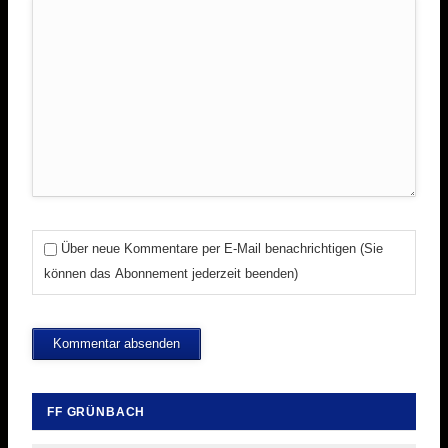
Über neue Kommentare per E-Mail benachrichtigen (Sie
können das Abonnement jederzeit beenden)
Kommentar absenden
FF GRÜNBACH
Navigation