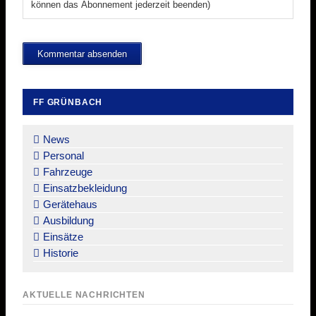
können das Abonnement jederzeit beenden)
Kommentar absenden
FF GRÜNBACH
Navigation
überspringen
News
Personal
Fahrzeuge
Einsatzbekleidung
Gerätehaus
Ausbildung
Einsätze
Historie
AKTUELLE NACHRICHTEN