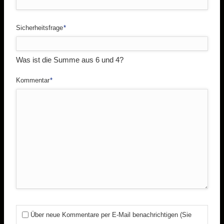
Pflichtfeld
Sicherheitsfrage
*
Was ist die Summe aus 6 und 4?
Pflichtfeld
Kommentar
*
Über neue Kommentare per E-Mail benachrichtigen (Sie