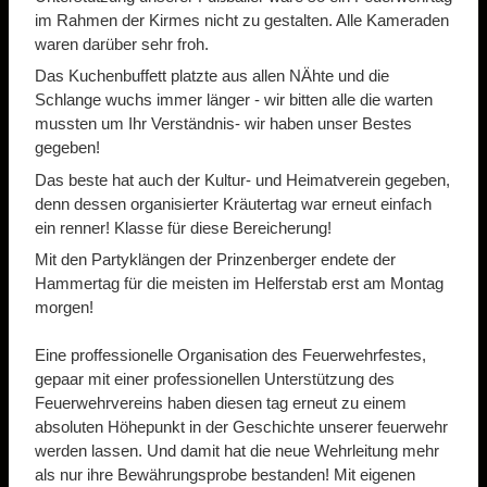
im Rahmen der Kirmes nicht zu gestalten. Alle Kameraden
waren darüber sehr froh.
Das Kuchenbuffett platzte aus allen NÄhte und die
Schlange wuchs immer länger - wir bitten alle die warten
mussten um Ihr Verständnis- wir haben unser Bestes
gegeben!
Das beste hat auch der Kultur- und Heimatverein gegeben,
denn dessen organisierter Kräutertag war erneut einfach
ein renner! Klasse für diese Bereicherung!
Mit den Partyklängen der Prinzenberger endete der
Hammertag für die meisten im Helferstab erst am Montag
morgen!
Eine proffessionelle Organisation des Feuerwehrfestes,
gepaar mit einer professionellen Unterstützung des
Feuerwehrvereins haben diesen tag erneut zu einem
absoluten Höhepunkt in der Geschichte unserer feuerwehr
werden lassen. Und damit hat die neue Wehrleitung mehr
als nur ihre Bewährungsprobe bestanden! Mit eigenen