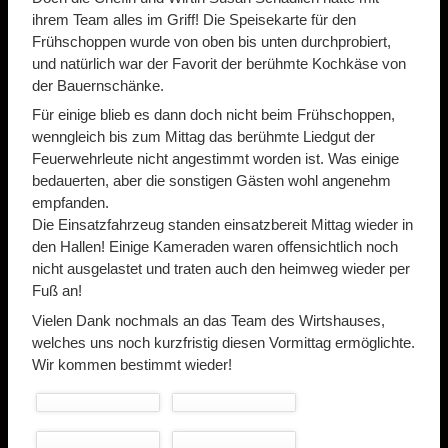
ihrem Team alles im Griff! Die Speisekarte für den
Frühschoppen wurde von oben bis unten durchprobiert,
und natürlich war der Favorit der berühmte Kochkäse von
der Bauernschänke.
Für einige blieb es dann doch nicht beim Frühschoppen,
wenngleich bis zum Mittag das berühmte Liedgut der
Feuerwehrleute nicht angestimmt worden ist. Was einige
bedauerten, aber die sonstigen Gästen wohl angenehm
empfanden.
Die Einsatzfahrzeug standen einsatzbereit Mittag wieder in
den Hallen! Einige Kameraden waren offensichtlich noch
nicht ausgelastet und traten auch den heimweg wieder per
Fuß an!
Vielen Dank nochmals an das Team des Wirtshauses,
welches uns noch kurzfristig diesen Vormittag ermöglichte.
Wir kommen bestimmt wieder!