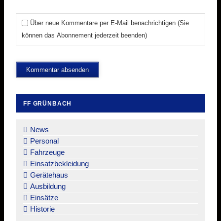
Über neue Kommentare per E-Mail benachrichtigen (Sie
können das Abonnement jederzeit beenden)
Kommentar absenden
FF GRÜNBACH
Navigation
überspringen
News
Personal
Fahrzeuge
Einsatzbekleidung
Gerätehaus
Ausbildung
Einsätze
Historie