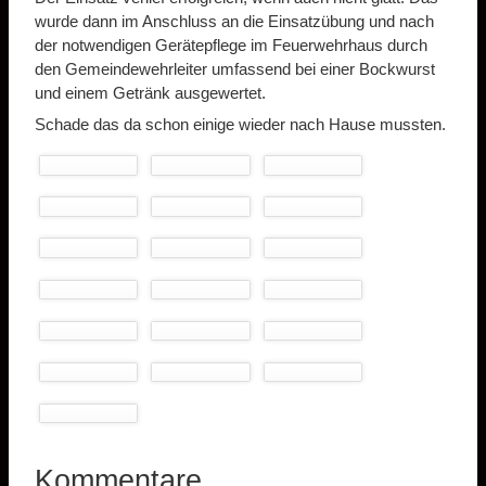
wurde dann im Anschluss an die Einsatzübung und nach
der notwendigen Gerätepflege im Feuerwehrhaus durch
den Gemeindewehrleiter umfassend bei einer Bockwurst
und einem Getränk ausgewertet.
Schade das da schon einige wieder nach Hause mussten.
Kommentare